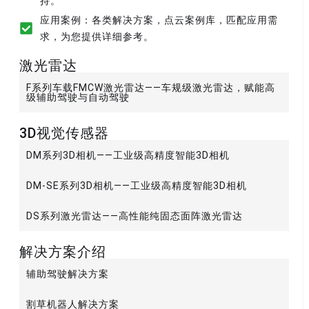
持。
应用案例：各类解决方案，点云案例库，匹配应用需
求，为您提供详细参考。
激光雷达
F系列车载FMCW激光雷达——车规级激光雷达，赋能高
级辅助驾驶与自动驾驶
3D视觉传感器
DM系列3D相机——工业级高精度智能3D相机
DM-SE系列3D相机——工业级高精度智能3D相机
DS系列激光雷达——高性能纯固态面阵激光雷达
解决方案介绍
辅助驾驶解决方案
割草机器人解决方案