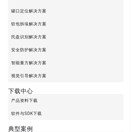
罐口定位解决方案
软包拆垛解决方案
托盘识别解决方案
安全防护解决方案
智能量方解决方案
视觉引导解决方案
下载中心
产品资料下载
软件与SDK下载
典型案例