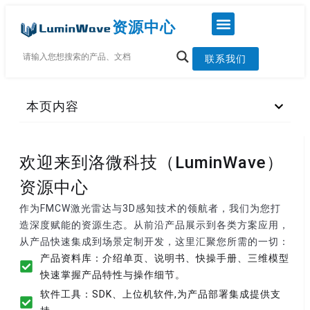
资源中心
联系我们
本页内容
欢迎来到洛微科技（LuminWave）
资源中心
作为FMCW激光雷达与3D感知技术的领航者，我们为您打
造深度赋能的资源生态。从前沿产品展示到各类方案应用，
从产品快速集成到场景定制开发，这里汇聚您所需的一切：
产品资料库：介绍单页、说明书、快操手册、三维模型
快速掌握产品特性与操作细节。
软件工具：SDK、上位机软件,为产品部署集成提供支