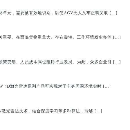
单元，需要被有效地识别，以便AGV无人叉车正确叉取 […]
重要。在面临货物重量大、存在毒性、工作环境粉尘多等 […]
繁变动、人员成本高也阻碍行业发展。为此，众多企业引 […]
 4D激光雷达系列产品可实现对于车身周围环境实时 […]
CW激光雷达技术，结合深度学习等多种算法，能够 […]