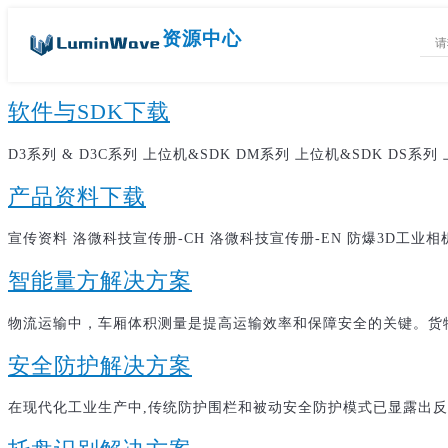
资源中心
软件与SDK下载
D3系列 & D3C系列 上位机&SDK DM系列 上位机&SDK DS系列 
产品资料下载
宣传资料 洛微科技宣传册-CH 洛微科技宣传册-EN 防爆3D工业相机
智能量方解决方案
物流运输中，车厢体积测量是提高运输效率和保障安全的关键。货物
安全防护解决方案
在现代化工业生产中,传统防护围栏和被动安全防护模式已显露出反