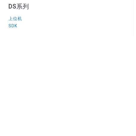
DS系列
上位机
SDK