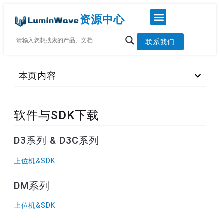
资源中心
联系我们
本页内容
软件与SDK下载
D3系列 & D3C系列
上位机&SDK
DM系列
上位机&SDK