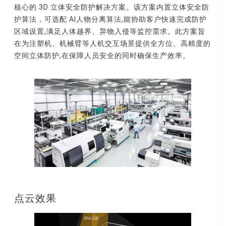
核心的 3D 立体安全防护解决方案。该方案内置立体安全防
护算法，可选配 AI人物分离算法,能协助客户快速完成防护
区域设置,满足人体越界、异物入侵等监控需求。此方案旨
在为注塑机、机械臂等人机交互场景提供全方位、高精度的
空间立体防护,在保障人员安全的同时确保生产效率。
点云效果