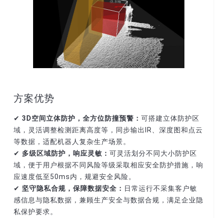
方案优势
✔
3D空间立体防护，全方位防撞预警
：
可搭建立体防护区
域，灵活调整检测距离高度等，同步输出IR、深度图和点云
等数据，适配机器人复杂生产场景。
✔
多级区域防护，响应灵敏：
可灵活划分不同大小防护区
域，便于用户根据不同风险等级采取相应安全防护措施，响
应速度低至50ms内，规避安全风险。
✔
坚守隐私合规，保障数据安全：
日常运行不采集客户敏
感信息与隐私数据，兼顾生产安全与数据合规，满足企业隐
私保护要求。